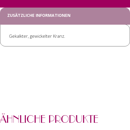
ZUSÄTZLICHE INFORMATIONEN
Gekalkter, gewickelter Kranz.
ÄHNLICHE PRODUKTE