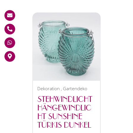
Dekoration
,
Gartendeko
STEHWINDLICHT
HÄNGEWINDLIC
HT SUNSHINE
TÜRKIS DUNKEL