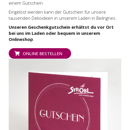
einem Gutschein.
Eingelöst werden kann der Gutschein für unsere
tausenden Dekoideen in unserem Laden in Beilngries.
Unseren Geschenkgutschein erhältst du vor Ort
bei uns im Laden oder bequem in unserem
Onlineshop
.
ONLINE BESTELLEN