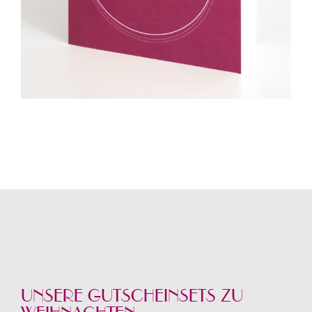
UNSERE GUTSCHEINSETS ZU