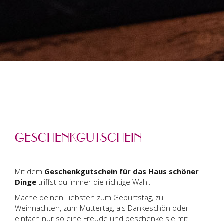
GESCHENKGUTSCHEIN
Mit dem
Geschenkgutschein für das Haus schöner
Dinge
triffst du immer die richtige Wahl.
Mache deinen Liebsten zum Geburtstag, zu
Weihnachten, zum Muttertag, als Dankeschön oder
einfach nur so eine Freude und beschenke sie mit