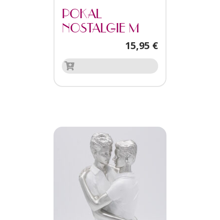
POKAL
NOSTALGIE M
15,95
€