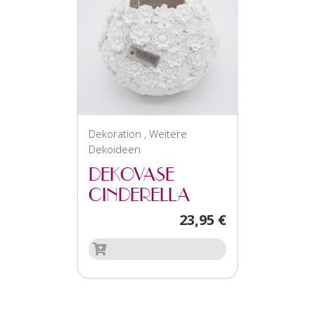
Dekoration
,
Weitere
Dekoideen
DEKOVASE
CINDERELLA
23,95
€