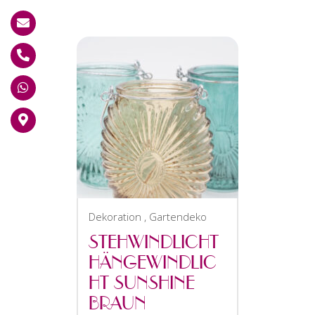
Dekoration
,
Gartendeko
STEHWINDLICHT
HÄNGEWINDLIC
HT SUNSHINE
BRAUN