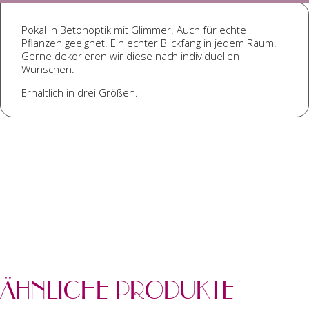
Pokal in Betonoptik mit Glimmer. Auch für echte
Pflanzen geeignet. Ein echter Blickfang in jedem Raum.
Gerne dekorieren wir diese nach individuellen
Wünschen.
Erhältlich in drei Größen.
ÄHNLICHE PRODUKTE