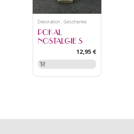
Dekoration
,
Geschenke
POKAL
NOSTALGIE S
12,95
€