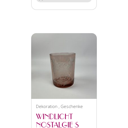
Dekoration
,
Geschenke
WINDLICHT
NOSTALGIE S