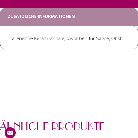
ZUSÄTZLICHE INFORMATIONEN
Italienische Keramikschale, olivfarben für Salate, Obst,…
ÄHNLICHE PRODUKTE