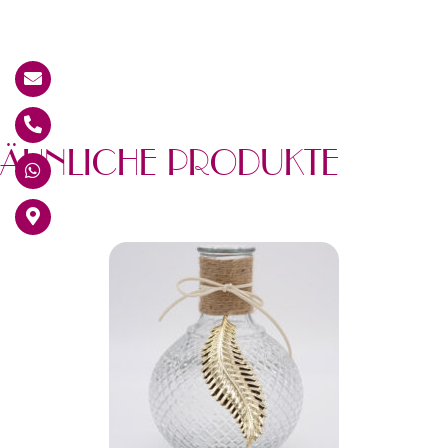
ÄHNLICHE PRODUKTE