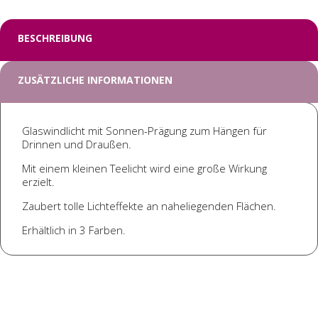
Menge
BESCHREIBUNG
ZUSÄTZLICHE INFORMATIONEN
Glaswindlicht mit Sonnen-Prägung zum Hängen für
Drinnen und Draußen.
Mit einem kleinen Teelicht wird eine große Wirkung
erzielt.
Zaubert tolle Lichteffekte an naheliegenden Flächen.
Erhältlich in 3 Farben.